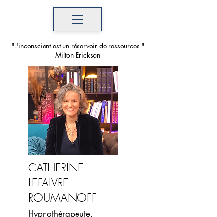
"L'inconscient est un réservoir de ressources "
Milton Erickson
CATHERINE
LEFAIVRE
ROUMANOFF
Hypnothérapeute,