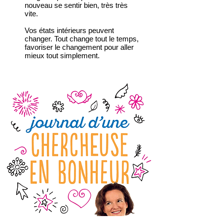
nouveau se sentir bien, très très
vite.
Vos états intérieurs peuvent
changer. Tout change tout le temps,
favoriser le changement pour aller
mieux tout simplement.