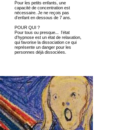
Pour les petits enfants, une
capacité de concentration est
nécessaire. Je ne reçois pas
d'enfant en dessous de 7 ans.
POUR QUI ?
Pour tous ou presque... l'état
d'hypnose est un état de relaxation,
qui favorise la dissociation ce qui
représente un danger pour les
personnes déjà dissociées.