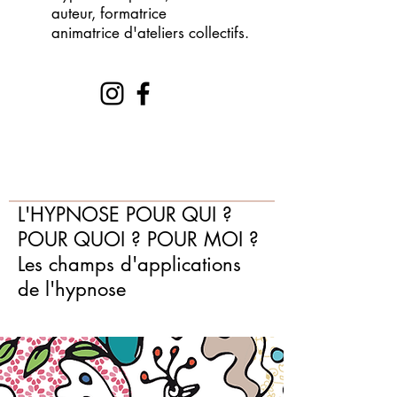
auteur, formatrice
animatrice d'ateliers collectifs.
L'HYPNOSE POUR QUI ?
POUR QUOI ? POUR MOI ?
Les champs d'applications
de l'hypnose