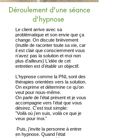
Déroulement d'une séance
d'hypnose
Le client arrive avec sa
problématique et son envie que ça
change. On discute brièvement
(inutile de raconter toute sa vie, car
il est clair que consciemment vous
n'avez pas la solution et moi non
plus d'ailleurs) L'idée de cet
entretien est d'établir un objectif.
L'hypnose comme la PNL sont des
thérapies orientées vers la solution.
On exprime et détermine ce qu'on
veut pour nous-même.
On parle de l'état présent et je vous
accompagne vers l'état que vous
désirez. C'est tout simple:
"Voilà où j'en suis, voilà ce que je
veux pour moi."
Puis, j'invite la personne à entrer
en hypnose. Quand l'état