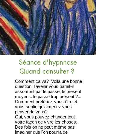
Séance d'hypnnose
Quand consulter ?
Comment ça va? Voilà une bonne
question: l'avenir vous parait-il
assombrit par le passé, le présent
moyen... le passé trop présent ?...
Comment préfériez-vous être et
vous sentir, qu'aimeriez vous
penser de vous?
Oui, vous pouvez changer tout
votre façon de vivre les choses.
Des fois on ne peut même pas
imaginer que l'on pourra de