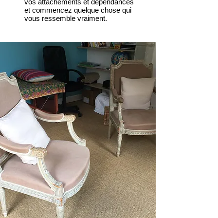
vos attachements et dépendances
et commencez quelque chose qui
vous ressemble vraiment.