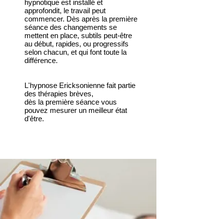
hypnotique est installé et
approfondit, le travail peut
commencer. Dès après la première
séance des changements se
mettent en place, subtils peut-être
au début, rapides, ou progressifs
selon chacun, et qui font toute la
différence.
L'hypnose Ericksonienne fait partie
des thérapies brèves,
dès la première séance vous
pouvez mesurer un meilleur état
d'être.