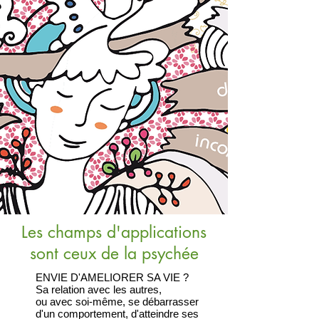
Les champs d'applications
sont ceux de la psychée
ENVIE D'AMELIORER SA VIE ?
Sa relation avec les autres,
ou avec soi-même, se débarrasser
d'un comportement, d'atteindre ses