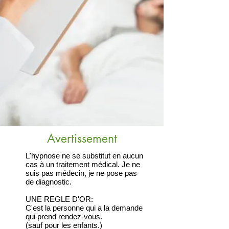
Avertissement
L'hypnose ne se substitut en aucun
cas à un traitement médical. Je ne
suis pas médecin, je ne pose pas
de diagnostic.
UNE REGLE D'OR:
C'est la personne qui a la demande
qui prend rendez-vous.
(sauf pour les enfants.)