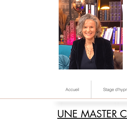
Accueil
Stage d'hyp
UNE MASTER C