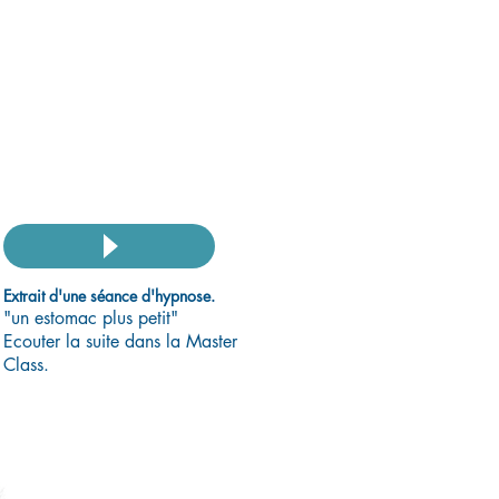
Extrait d'une séance d'hypnose.
"un estomac plus petit"
Ecouter la suite dans la Master
Class.