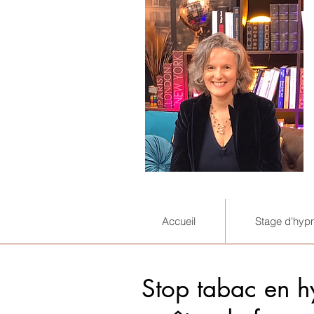
Accueil
Stage d'hyp
Stop tabac en h