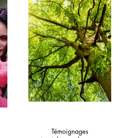
Témoignages