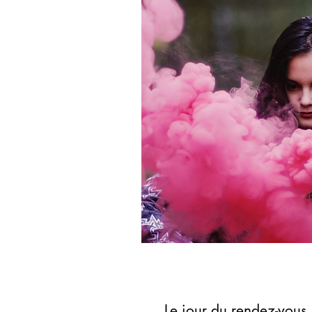
Le jour du rendez-vous